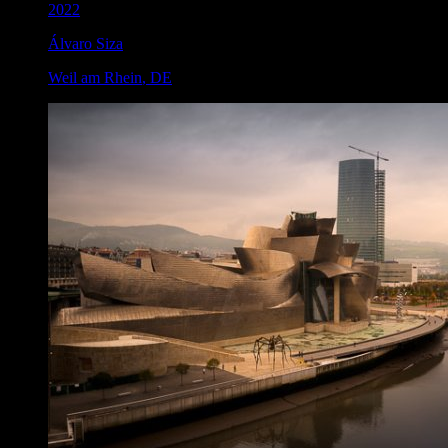
2022
Álvaro Siza
Weil am Rhein
,
DE