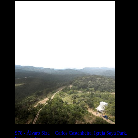
S78
-
Álvaro Siza + Carlos Castanheira, Igreja Saya Park,