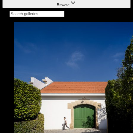
Browse