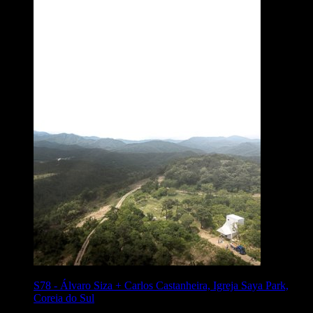
S78
-
Álvaro Siza + Carlos Castanheira, Igreja Saya Park,
Coreia do Sul