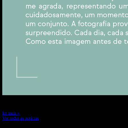
7 de novembro de 2024
ler mais »
Ver todas as notícias