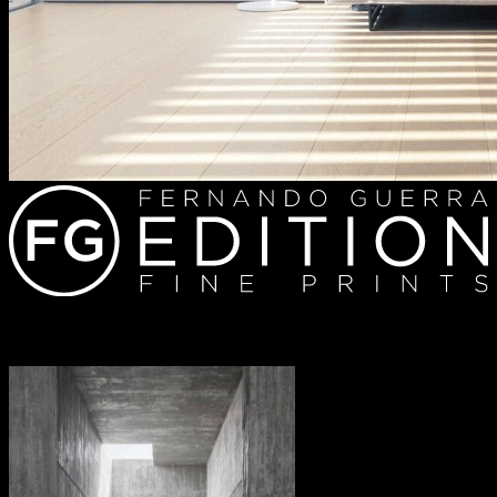
Redes sociais