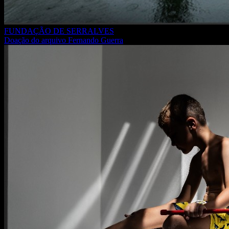
FUNDAÇÃO DE SERRALVES
Doação do arquivo Fernando Guerra