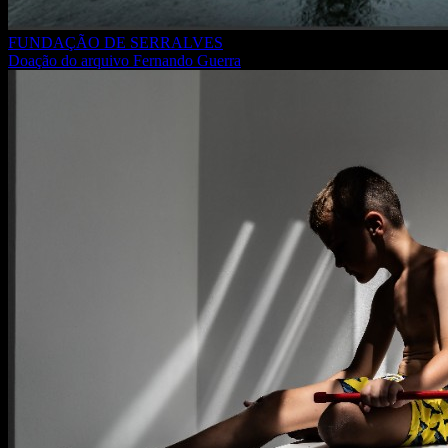
FUNDAÇÃO DE SERRALVES
Doação do arquivo Fernando Guerra