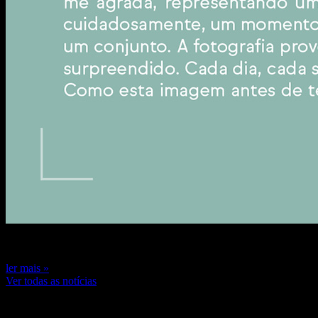
7 de novembro de 2024
ler mais »
Ver todas as notícias
Últimas reportagens