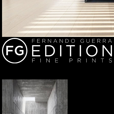
Redes sociais