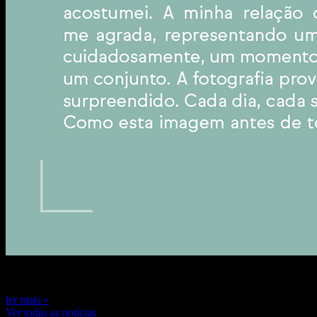
7 de novembro de 2024
ler mais »
Ver todas as notícias