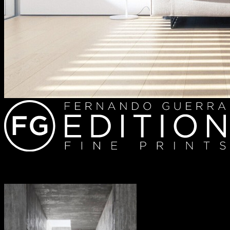
Redes sociais