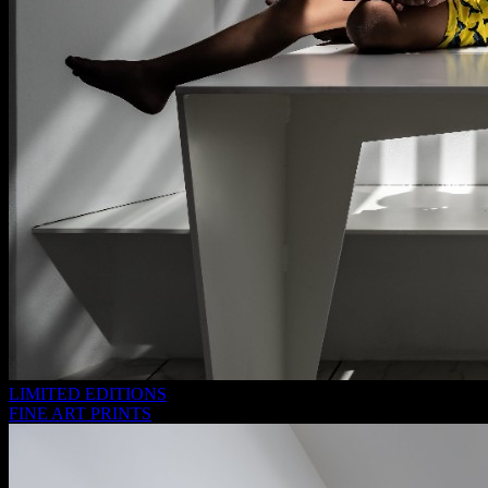
LIMITED EDITIONS
FINE ART PRINTS