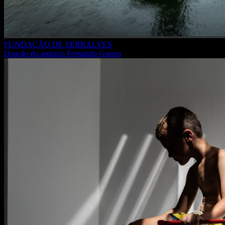
FUNDAÇÃO DE SERRALVES
Doação do arquivo Fernando Guerra