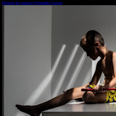
Doação do arquivo Fernando Guerra