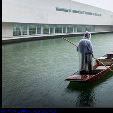
FUNDAÇÃO DE SERRALVES