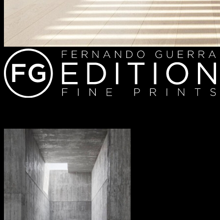
Redes sociais