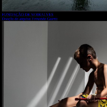
FUNDAÇÃO DE SERRALVES
Doação do arquivo Fernando Guerra