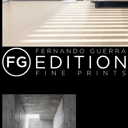
Redes sociais