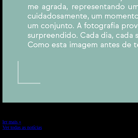
7 de novembro de 2024
ler mais »
Ver todas as notícias